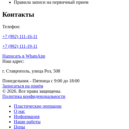
Правила записи на первичный прием
Контакты
Телефон:
+7 (992) 111-16-11
+7 (992) 111-19-11
Написать в WhatsApp
Наш адрес:
г. Ставрополь, улица Роз, 508
Понедельник - Пятница с 9:00 до 18:00
Записаться на приём
© 2026. Все права защищены.
Политика конфиденциальности
Пластические операции
О нас
Информация
Наши работы
Цены