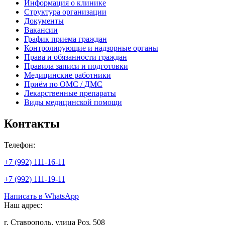
Информация о клинике
Структура организации
Документы
Вакансии
График приема граждан
Контролирующие и надзорные органы
Права и обязанности граждан
Правила записи и подготовки
Медицинские работники
Приём по ОМС / ДМС
Лекарственные препараты
Виды медицинской помощи
Контакты
Телефон:
+7 (992) 111-16-11
+7 (992) 111-19-11
Написать в WhatsApp
Наш адрес:
г. Ставрополь, улица Роз, 508