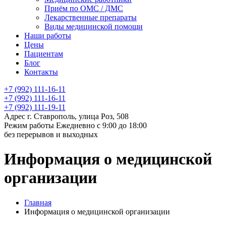
Приём по ОМС / ДМС
Лекарственные препараты
Виды медицинской помощи
Наши работы
Цены
Пациентам
Блог
Контакты
+7 (992) 111-16-11
+7 (992) 111-16-11
+7 (992) 111-19-11
Адрес
г. Ставрополь, улица Роз, 508
Режим работы
Ежедневно с 9:00 до 18:00
без перерывов и выходных
Информация о медицинской
организации
Главная
Информация о медицинской организации