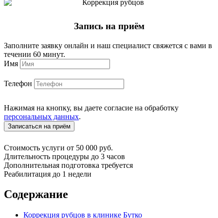
Запись на приём
Заполните заявку онлайн и наш специалист свяжется с вами в
течении 60 минут.
Имя
Телефон
Нажимая на кнопку, вы даете согласие на обработку
персональных данных
.
Стоимость услуги
от 50 000 руб.
Длительность процедуры
до 3 часов
Дополнительная подготовка
требуется
Реабилитация
до 1 недели
Содержание
Коррекция рубцов в клинике Бутко