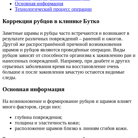
Основная информация
Технологический процесс операции
Коррекция рубцов в клинике Бутко
Заметные шрамы и рубцы часто встречаются и возникают в
результате различных повреждений – ранений и ожогов.
Другой же распространённой причиной возникновения
шрамов и рубцов являются проведённые операции. Виды
рубцов зависят от способности организма к заживлению ран и
нанесенных повреждений. Например, при диабете и других
серьезных заболевания время на восстановление очень
большое и после заживления зачастую остаются видимые
следы.
Основная информация
На возникновение и формирование рубцов и шрамов влияет
много факторов, среди них:
глубина повреждения;
толщина и эластичность кожи;
расположение шрамов близко к линиям сгибов кожи.