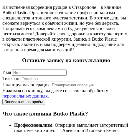
Качественная коррекция рубцов в Ставрополе – в клинике
Butko Plastic. Органичное сочетание профессионализма
специалистов и тонкого чувства эстетики. В этот же день вы
сможете вернуться к обычной жизни, но уже без дефекта.
Попрощайтесь с комплексами и будьте уверены в своей
неотразимости! Доверяйте свое здоровье и красоту экспертам
в области пластической хирургии. Запись в Butko Plastic
открыта. Звоните, и мы подберем идеально подходящие для
вас день и время для манипуляций!
Оставьте заявку на консультацию
Имя
Телефон
Планируемая операция
Нажимая на кнопку, вы даете согласие на обработку
персональных данных
.
Что такое клиника Butko Plastic?
Профессионализм.
Операции выполняет авторитетный
пластический хирург – Александр Игоревич Бутко,