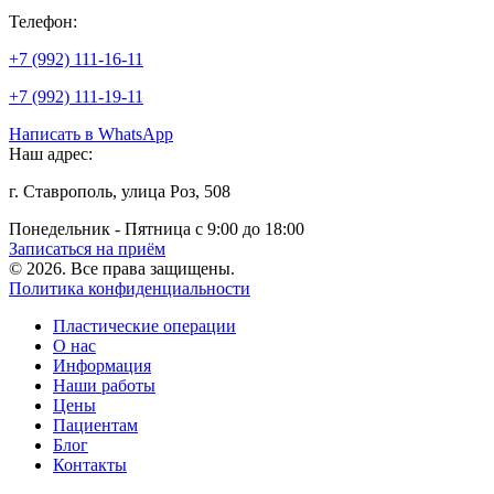
Телефон:
+7 (992) 111-16-11
+7 (992) 111-19-11
Написать в WhatsApp
Наш адрес:
г. Ставрополь, улица Роз, 508
Понедельник - Пятница с 9:00 до 18:00
Записаться на приём
© 2026. Все права защищены.
Политика конфиденциальности
Пластические операции
О нас
Информация
Наши работы
Цены
Пациентам
Блог
Контакты