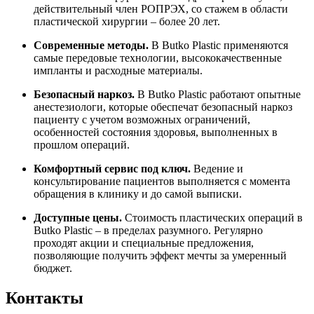
действительный член РОПРЭХ, со стажем в области
пластической хирургии – более 20 лет.
Современные методы.
В Butko Plastic применяются
самые передовые технологии, высококачественные
импланты и расходные материалы.
Безопасный наркоз.
В Butko Plastic работают опытные
анестезиологи, которые обеспечат безопасный наркоз
пациенту с учетом возможных ограничений,
особенностей состояния здоровья, выполненных в
прошлом операций.
Комфортный сервис под ключ.
Ведение и
консультирование пациентов выполняется с момента
обращения в клинику и до самой выписки.
Доступные цены.
Стоимость пластических операций в
Butko Plastic – в пределах разумного. Регулярно
проходят акции и специальные предложения,
позволяющие получить эффект мечты за умеренный
бюджет.
Контакты