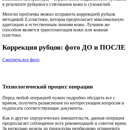
в результате рубцового стягивания кожи и сухожилий.
Многие проблемы можно исправить коррекцией рубцов
методикой Z-пластики, которая предполагает максимальную
адаптацию к естественным линиям кожи. Лучшим же
способом является трансплантация кожи или кожная
пластика.
Коррекция рубцов: фото ДО и ПОСЛЕ
Смотреть все фото
Технологический процесс операции
Перед любой операцией нужно подробно обсудить все с
врачом, получить разъяснения по интересующим вопросам и
подписать соответствующие документы.
Как и другие хирургических вмешательств, данная операция
предполагает соблюдение всех рекомендаций и советов врача.
За несколько недель до процедуры необходимо ограничить